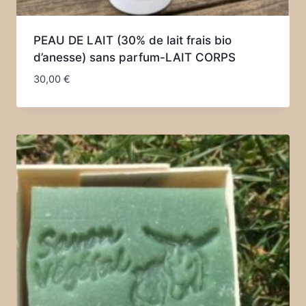
PEAU DE LAIT (30% de lait frais bio
d’anesse) sans parfum-LAIT CORPS
30,00
€