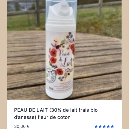
PEAU DE LAIT (30% de lait frais bio
d’anesse) fleur de coton
30,00
€