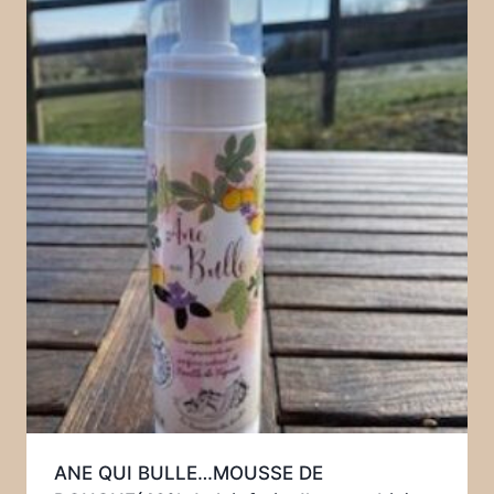
ANE QUI BULLE…MOUSSE DE