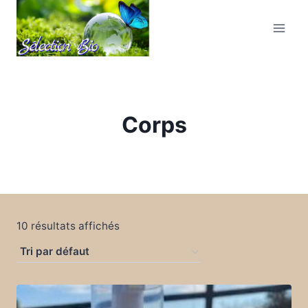
Corps
10 résultats affichés