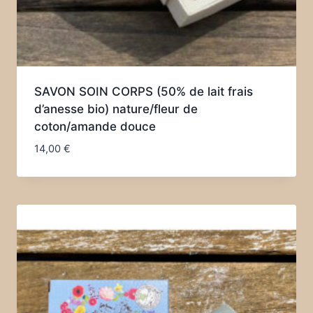
SAVON SOIN CORPS (50% de lait frais
d’anesse bio) nature/fleur de
coton/amande douce
14,00
€