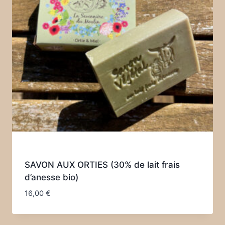
SAVON AUX ORTIES (30% de lait frais
d’anesse bio)
16,00
€