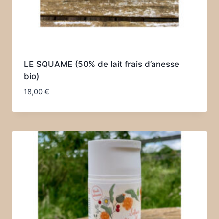
LE SQUAME (50% de lait frais d’anesse
bio)
18,00
€