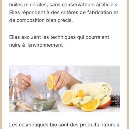
huiles minérales, sans conservateurs artificiels.
Elles répondent à des critères de fabrication et
de composition bien précis.
Elles excluent les techniques qui pourraient
nuire à l’environnement
Les cosmétiques bio sont des produits naturels