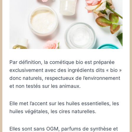
Par définition, la cométique bio est préparée
exclusivement avec des ingrédients dits « bio »
donc naturels, respectueux de l’environnement
et non testés sur les animaux.
Elle met l’accent sur les huiles essentielles, les
huiles végétales, les cires naturelles.
Elles sont sans OGM, parfums de synthèse et