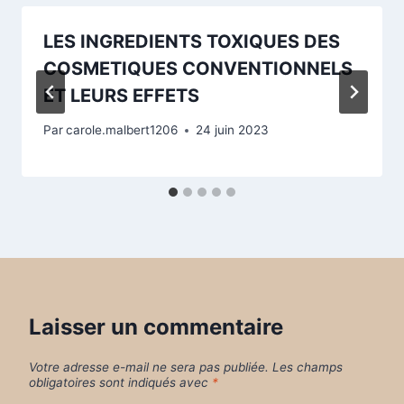
LES INGREDIENTS TOXIQUES DES
COSMETIQUES CONVENTIONNELS
ET LEURS EFFETS
Par
carole.malbert1206
24 juin 2023
Laisser un commentaire
Votre adresse e-mail ne sera pas publiée.
Les champs
obligatoires sont indiqués avec
*