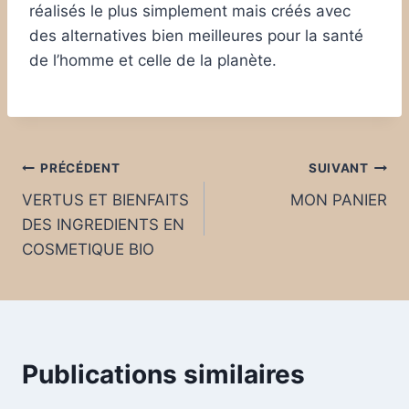
réalisés le plus simplement mais créés avec
des alternatives bien meilleures pour la santé
de l’homme et celle de la planète.
PRÉCÉDENT
SUIVANT
VERTUS ET BIENFAITS
MON PANIER
DES INGREDIENTS EN
COSMETIQUE BIO
Publications similaires