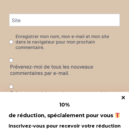
Site
Enregistrer mon nom, mon e-mail et mon site
dans le navigateur pour mon prochain
commentaire.
Prévenez-moi de tous les nouveaux
commentaires par e-mail.
Prévenez-moi de tous les nouveaux articles
par e-mail.
10
%
de réduction, spécialement pour vous
Inscrivez-vous pour recevoir votre réduction