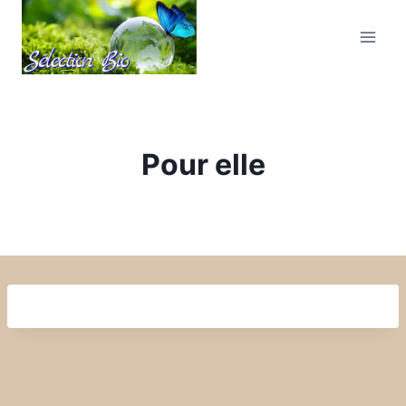
Pour elle