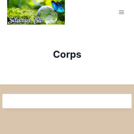
Corps