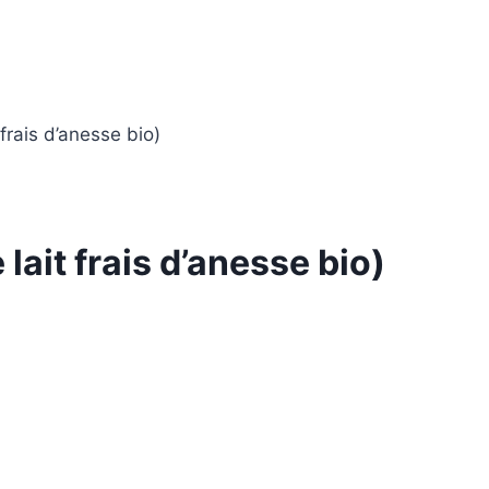
frais d’anesse bio)
ait frais d’anesse bio)