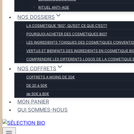
RITUEL ANTI-AGE
NOS DOSSIERS
LA COSMETIQUE “BIO”, QU’EST CE QUE C’EST?
POURQUOI ACHETER DES COSMETIQUES BIO?
LES INGREDIENTS TOXIQUES DES COSMETIQUES CONVENTIO
VERTUS ET BIENFAITS DES INGREDIENTS EN COSMETIQUE BI
COMPRENDRE LES DIFFERENTS LOGOS DE LA COSMETIQUE 
NOS COFFRETS
COFFRETS A MOINS DE 20€
DE 20 à 50€
de 50€ à 80€
MON PANIER
QUI SOMMES-NOUS