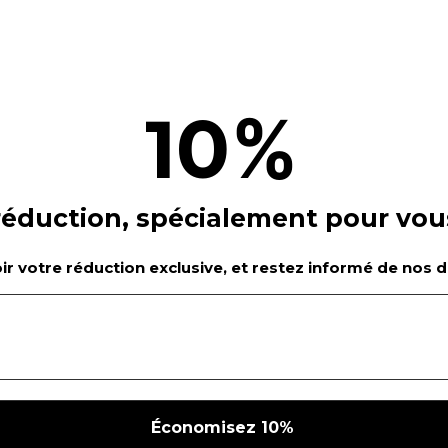
%
10
réduction, spécialement pour vou
r votre réduction exclusive, et restez informé de nos de