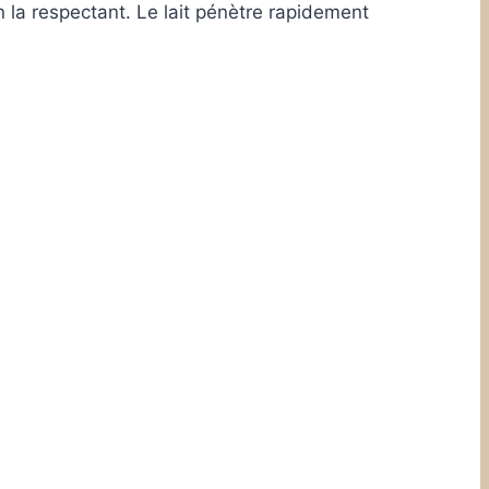
la respectant. Le lait pénètre rapidement