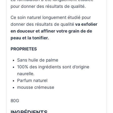
pour donner des résultats de qualité.
Ce soin naturel longuement étudié pour
donner des résultats de qualité
va exfolier
en douceur et affiner votre grain de de
peau et la tonifier.
PROPRIETES
Sans huile de palme
100% des ingrédients sont d’origine
naurelle.
Parfum naturel
mousse crémeuse
80G
INGRÉDIENTS