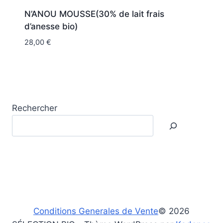
N’ANOU MOUSSE(30% de lait frais
d’anesse bio)
28,00
€
Rechercher
Conditions Generales de Vente
© 2026