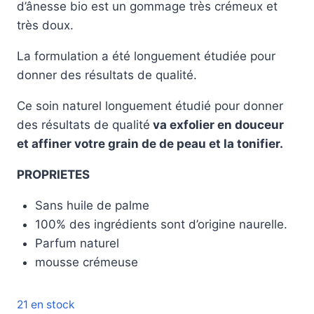
d’ânesse bio est un gommage très crémeux et
très doux.
La formulation a été longuement étudiée pour
donner des résultats de qualité.
Ce soin naturel longuement étudié pour donner
des résultats de qualité
va exfolier en douceur
et affiner votre grain de de peau et la tonifier.
PROPRIETES
Sans huile de palme
100% des ingrédients sont d’origine naurelle.
Parfum naturel
mousse crémeuse
21 en stock