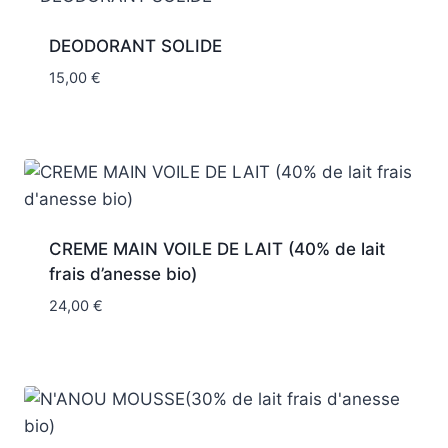
DEODORANT SOLIDE
15,00
€
CREME MAIN VOILE DE LAIT (40% de lait
frais d’anesse bio)
24,00
€