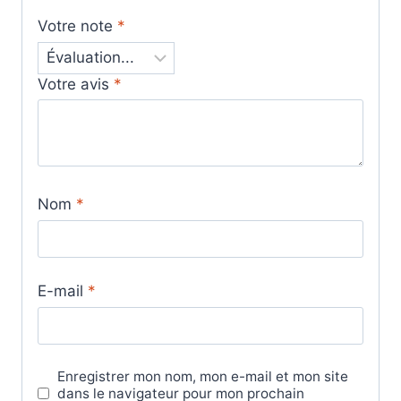
Votre note
*
Votre avis
*
Nom
*
E-mail
*
Enregistrer mon nom, mon e-mail et mon site
dans le navigateur pour mon prochain