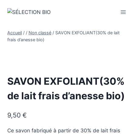
Accueil
/
/
Non classé
/
SAVON EXFOLIANT(30% de lait
frais d’anesse bio)
SAVON EXFOLIANT(30%
de lait frais d’anesse bio)
9,50
€
Ce savon fabriqué à partir de 30% de lait frais