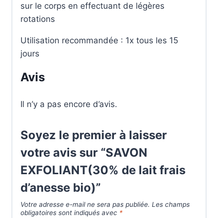
sur le corps en effectuant de légères
rotations
Utilisation recommandée : 1x tous les 15
jours
Avis
Il n’y a pas encore d’avis.
Soyez le premier à laisser
votre avis sur “SAVON
EXFOLIANT(30% de lait frais
d’anesse bio)”
Votre adresse e-mail ne sera pas publiée.
Les champs
obligatoires sont indiqués avec
*