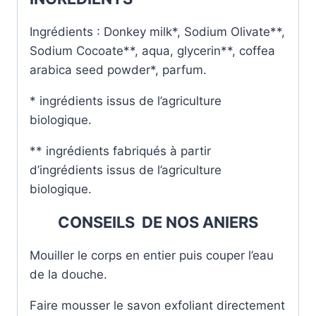
Ingrédients : Donkey milk*, Sodium Olivate**,
Sodium Cocoate**, aqua, glycerin**, coffea
arabica seed powder*, parfum.
* ingrédients issus de l’agriculture
biologique.
** ingrédients fabriqués à partir
d’ingrédients issus de l’agriculture
biologique.
CONSEILS DE NOS ANIERS
Mouiller le corps en entier puis couper l’eau
de la douche.
Faire mousser le savon exfoliant directement