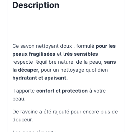
Description
Ce savon nettoyant doux , formulé
pour les
peaux fragilisées
et t
rès sensibles
respecte l’équilibre naturel de la peau,
sans
la décaper,
pour un nettoyage quotidien
hydratant et apaisant.
Il apporte
confort et protection
à votre
peau.
De l’avoine a été rajouté pour encore plus de
douceur.