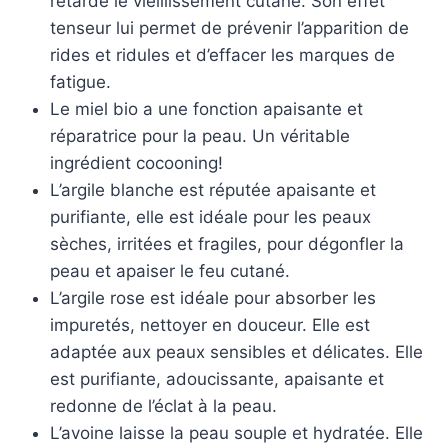
retarde le vieillissement cutané. Son effet
tenseur lui permet de prévenir l’apparition de
rides et ridules et d’effacer les marques de
fatigue.
Le miel bio a une fonction apaisante et
réparatrice pour la peau. Un véritable
ingrédient cocooning!
L’argile blanche est réputée apaisante et
purifiante, elle est idéale pour les peaux
sèches, irritées et fragiles, pour dégonfler la
peau et apaiser le feu cutané.
L’argile rose est idéale pour absorber les
impuretés, nettoyer en douceur. Elle est
adaptée aux peaux sensibles et délicates. Elle
est purifiante, adoucissante, apaisante et
redonne de l’éclat à la peau.
L’avoine laisse la peau souple et hydratée. Elle