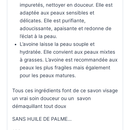
impuretés, nettoyer en douceur. Elle est
adaptée aux peaux sensibles et
délicates. Elle est purifiante,
adoucissante, apaisante et redonne de
l’éclat à la peau.
L’avoine laisse la peau souple et
hydratée. Elle convient aux peaux mixtes
à grasses. L’avoine est recommandée aux
peaux les plus fragiles mais également
pour les peaux matures.
Tous ces ingrédients font de ce savon visage
un vrai soin douceur ou un savon
démaquillant tout doux
SANS HUILE DE PALME…