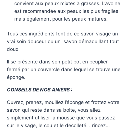
convient aux peaux mixtes à grasses. L’avoine
est recommandée aux peaux les plus fragiles
mais également pour les peaux matures.
Tous ces ingrédients font de ce savon visage un
vrai soin douceur ou un savon démaquillant tout
doux
Il se présente dans son petit pot en peuplier,
fermé par un couvercle dans lequel se trouve une
éponge.
CONSEILS DE NOS ANIERS :
Ouvrez, prenez, mouillez l’éponge et frottez votre
savon qui reste dans sa boite, vous allez
simplement utiliser la mousse que vous passez
sur le visage, le cou et le décolleté. . rincez…