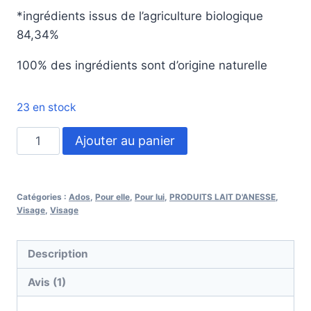
*ingrédients issus de l’agriculture biologique
84,34%
100% des ingrédients sont d’origine naturelle
23 en stock
Ajouter au panier
Catégories :
Ados
,
Pour elle
,
Pour lui
,
PRODUITS LAIT D'ANESSE
,
Visage
,
Visage
Description
Avis (1)