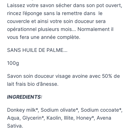
Laissez votre savon sécher dans son pot ouvert,
rincez l’éponge sans la remettre dans le
couvercle et ainsi votre soin douceur sera
opérationnel plusieurs mois… Normalement il
vous fera une année complète.
SANS HUILE DE PALME…
100g
Savon soin douceur visage avoine avec 50% de
lait frais bio d’ânesse.
INGREDIENTS:
Donkey milk*, Sodium olivate*, Sodium cocoate*,
Aqua, Glycerin*, Kaolin, Illite, Honey*, Avena
Sativa.