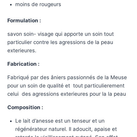
moins de rougeurs
Formulation :
savon soin- visage qui apporte un soin tout
particulier contre les agressions de la peau
exterieures.
Fabrication :
Fabriqué par des âniers passionnés de la Meuse
pour un soin de qualité et tout particulierement
celui des agressions exterieures pour la la peau
Composition :
Le lait d’anesse est un tenseur et un
régénérateur naturel. Il adoucit, apaise et