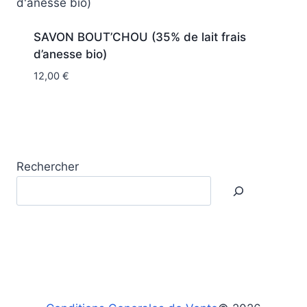
SAVON BOUT’CHOU (35% de lait frais
d’anesse bio)
12,00
€
Rechercher