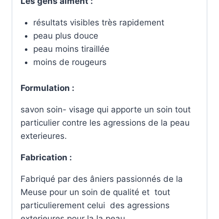
Les gens aiment :
résultats visibles très rapidement
peau plus douce
peau moins tiraillée
moins de rougeurs
Formulation :
savon soin- visage qui apporte un soin tout
particulier contre les agressions de la peau
exterieures.
Fabrication :
Fabriqué par des âniers passionnés de la
Meuse pour un soin de qualité et tout
particulierement celui des agressions
exterieures pour la la peau