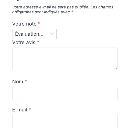
Votre adresse e-mail ne sera pas publiée.
Les champs
obligatoires sont indiqués avec
*
Votre note
*
Votre avis
*
Nom
*
E-mail
*