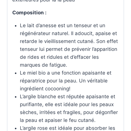
Composition :
Le lait d’anesse est un tenseur et un
régénérateur naturel. Il adoucit, apaise et
retarde le vieillissement cutané. Son effet
tenseur lui permet de prévenir l’apparition
de rides et ridules et d’effacer les
marques de fatigue.
Le miel bio a une fonction apaisante et
réparatrice pour la peau. Un véritable
ingrédient cocooning!
L’argile blanche est réputée apaisante et
purifiante, elle est idéale pour les peaux
sèches, irritées et fragiles, pour dégonfler
la peau et apaiser le feu cutané.
L’argile rose est idéale pour absorber les